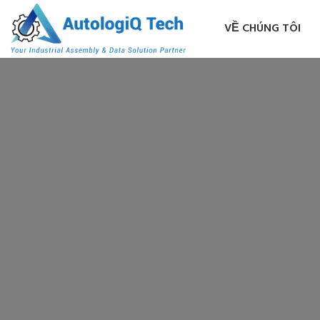
VỀ CHÚNG TÔI