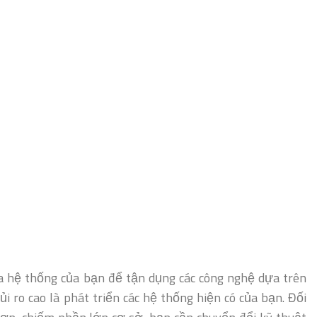
 hệ thống của bạn để tận dụng các công nghệ dựa trên
ủi ro cao là phát triển các hệ thống hiện có của bạn. Đối