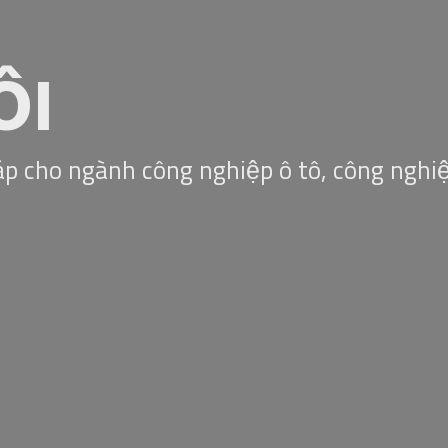
ÔI
áp cho ngành công nghiệp ô tô, công nghi