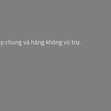
ệp chung và hàng không vũ trụ.