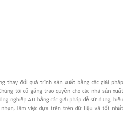
g thay đổi quá trình sản xuất bằng các giải pháp
húng tôi cố gắng trao quyền cho các nhà sản xuất
ông nghiệp 4.0 bằng các giải pháp dễ sử dụng, hiệu
 nhẹn, làm việc dựa trên trên dữ liệu và tốt nhất