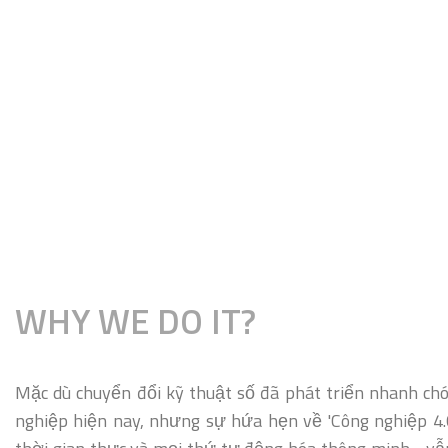
WHY WE DO IT?
Mặc dù chuyển đổi kỹ thuật số đã phát triển nhanh ch
nghiệp hiện nay, nhưng sự hứa hẹn về 'Công nghiệp 4.0