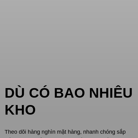
DÙ CÓ BAO NHIÊU
KHO
Theo dõi hàng nghìn mặt hàng, nhanh chóng sắp