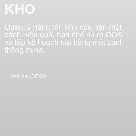
KHO
Quản lý hàng tồn kho của bạn một
cách hiệu quả, hạn chế rủi ro OOS
và lập kế hoạch đặt hàng một cách
thông minh.
Xem bản DEMO