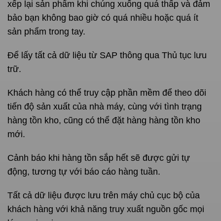
xếp lại sản phẩm khi chúng xuống quá thấp và đảm
bảo bạn không bao giờ có quá nhiều hoặc quá ít
sản phẩm trong tay.
Để lấy tất cả dữ liệu từ SAP thông qua Thủ tục lưu
trữ.
Khách hàng có thể truy cập phần mềm để theo dõi
tiến độ sản xuất của nhà máy, cùng với tình trạng
hàng tồn kho, cũng có thể đặt hàng hàng tồn kho
mới.
Cảnh báo khi hàng tồn sắp hết sẽ được gửi tự
động, tương tự với báo cáo hàng tuần.
Tất cả dữ liệu được lưu trên máy chủ cục bộ của
khách hàng với khả năng truy xuất nguồn gốc mọi