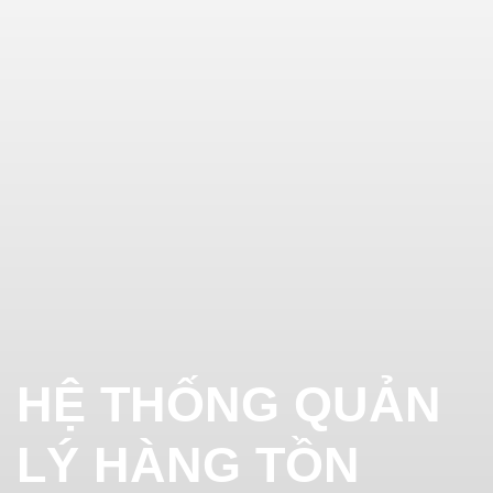
HỆ THỐNG QUẢN
LÝ HÀNG TỒN